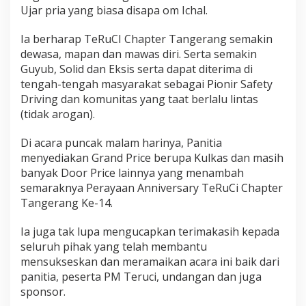
Ujar pria yang biasa disapa om Ichal.
Ia berharap TeRuCI Chapter Tangerang semakin
dewasa, mapan dan mawas diri. Serta semakin
Guyub, Solid dan Eksis serta dapat diterima di
tengah-tengah masyarakat sebagai Pionir Safety
Driving dan komunitas yang taat berlalu lintas
(tidak arogan).
Di acara puncak malam harinya, Panitia
menyediakan Grand Price berupa Kulkas dan masih
banyak Door Price lainnya yang menambah
semaraknya Perayaan Anniversary TeRuCi Chapter
Tangerang Ke-14.
Ia juga tak lupa mengucapkan terimakasih kepada
seluruh pihak yang telah membantu
mensukseskan dan meramaikan acara ini baik dari
panitia, peserta PM Teruci, undangan dan juga
sponsor.