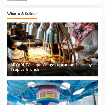
Wisata & Kuliner
ARYADUTA Lippo Village Luncurkan Saturday
Tropical Brunch