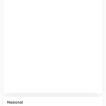
Nasional