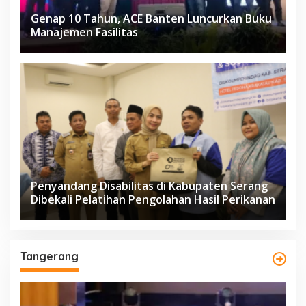
Genap 10 Tahun, ACE Banten Luncurkan Buku
Manajemen Fasilitas
Penyandang Disabilitas di Kabupaten Serang
Dibekali Pelatihan Pengolahan Hasil Perikanan
Tangerang