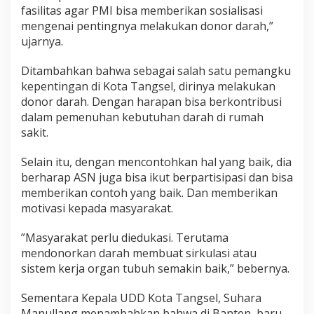
fasilitas agar PMI bisa memberikan sosialisasi
mengenai pentingnya melakukan donor darah,”
ujarnya.
Ditambahkan bahwa sebagai salah satu pemangku
kepentingan di Kota Tangsel, dirinya melakukan
donor darah. Dengan harapan bisa berkontribusi
dalam pemenuhan kebutuhan darah di rumah
sakit.
Selain itu, dengan mencontohkan hal yang baik, dia
berharap ASN juga bisa ikut berpartisipasi dan bisa
memberikan contoh yang baik. Dan memberikan
motivasi kepada masyarakat.
”Masyarakat perlu diedukasi. Terutama
mendonorkan darah membuat sirkulasi atau
sistem kerja organ tubuh semakin baik,” bebernya.
Sementara Kepala UDD Kota Tangsel, Suhara
Manullang menambahkan bahwa di Banten, baru