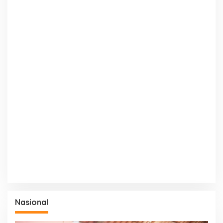
Nasional