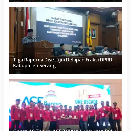
Tiga Raperda Disetujui Delapan Fraksi DPRD
Kabupaten Serang