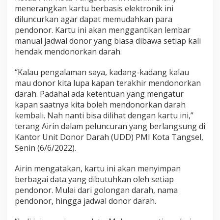
menerangkan kartu berbasis elektronik ini
diluncurkan agar dapat memudahkan para
pendonor. Kartu ini akan menggantikan lembar
manual jadwal donor yang biasa dibawa setiap kali
hendak mendonorkan darah.
“Kalau pengalaman saya, kadang-kadang kalau
mau donor kita lupa kapan terakhir mendonorkan
darah. Padahal ada ketentuan yang mengatur
kapan saatnya kita boleh mendonorkan darah
kembali. Nah nanti bisa dilihat dengan kartu ini,”
terang Airin dalam peluncuran yang berlangsung di
Kantor Unit Donor Darah (UDD) PMI Kota Tangsel,
Senin (6/6/2022).
Airin mengatakan, kartu ini akan menyimpan
berbagai data yang dibutuhkan oleh setiap
pendonor. Mulai dari golongan darah, nama
pendonor, hingga jadwal donor darah.