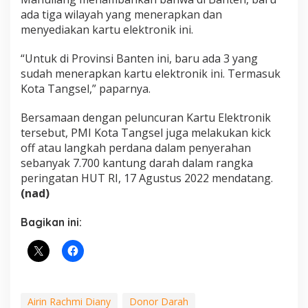
ada tiga wilayah yang menerapkan dan
menyediakan kartu elektronik ini.
“Untuk di Provinsi Banten ini, baru ada 3 yang
sudah menerapkan kartu elektronik ini. Termasuk
Kota Tangsel,” paparnya.
Bersamaan dengan peluncuran Kartu Elektronik
tersebut, PMI Kota Tangsel juga melakukan kick
off atau langkah perdana dalam penyerahan
sebanyak 7.700 kantung darah dalam rangka
peringatan HUT RI, 17 Agustus 2022 mendatang.
(nad)
Bagikan ini:
Airin Rachmi Diany
Donor Darah