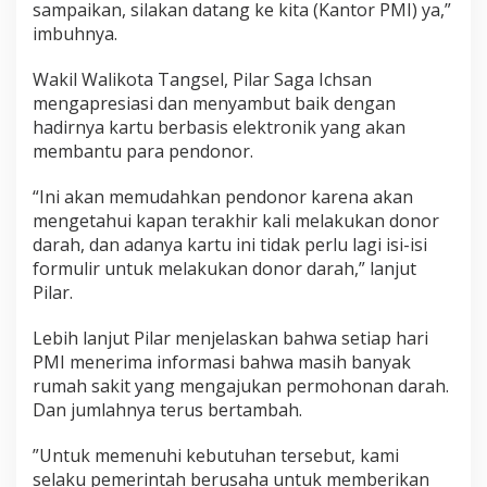
sampaikan, silakan datang ke kita (Kantor PMI) ya,”
imbuhnya.
Wakil Walikota Tangsel, Pilar Saga Ichsan
mengapresiasi dan menyambut baik dengan
hadirnya kartu berbasis elektronik yang akan
membantu para pendonor.
“Ini akan memudahkan pendonor karena akan
mengetahui kapan terakhir kali melakukan donor
darah, dan adanya kartu ini tidak perlu lagi isi-isi
formulir untuk melakukan donor darah,” lanjut
Pilar.
Lebih lanjut Pilar menjelaskan bahwa setiap hari
PMI menerima informasi bahwa masih banyak
rumah sakit yang mengajukan permohonan darah.
Dan jumlahnya terus bertambah.
”Untuk memenuhi kebutuhan tersebut, kami
selaku pemerintah berusaha untuk memberikan