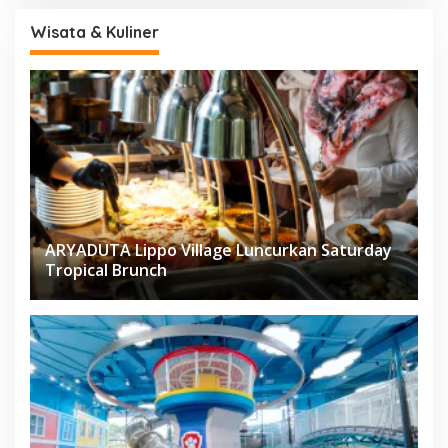
Wisata & Kuliner
ARYADUTA Lippo Village Luncurkan Saturday
Tropical Brunch