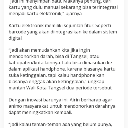
“Jadi ini menyimpan data. Makanya penting, dari
kartu yang dulu manual sekarang bisa terintegrasi
menjadi kartu elektronik,” ujarnya.
Kartu elektronik memiliki sejumlah fitur. Seperti
barcode yang akan diintegrasikan ke dalam sistem
digital.
“Jadi akan memudahkan kita jika ingin
mendonorkan darah, bisa di Tangsel, atau
kabupaten/kota lainnya. Lalu bisa dimasukan ke
dalam aplikasi handphone, karena biasanya kartu
suka ketinggalan, tapi kalau handphone kan
biasanya enggak akan ketinggalan,” ungkap
mantan Wali Kota Tangsel dua periode tersebut.
Dengan inovasi barunya ini, Airin berharap agar
animo masyarakat untuk mendonorkan darahnya
dapat meningkatkan kembali.
“Jadi kalau teman-teman ada yang belum punya,