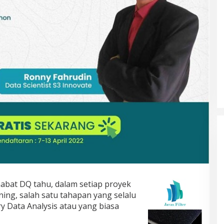
abat DQ tahu, dalam setiap proyek
ing, salah satu tahapan yang selalu
ry Data Analysis atau yang biasa