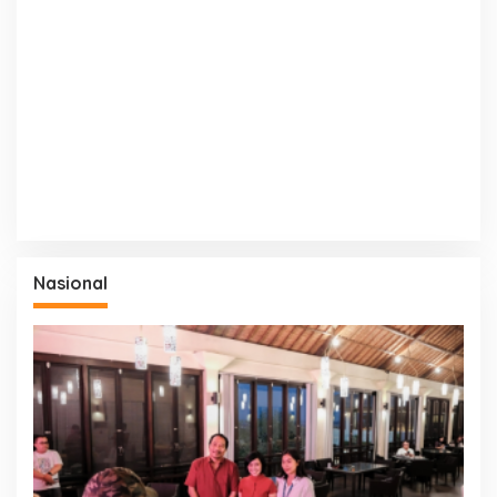
Nasional