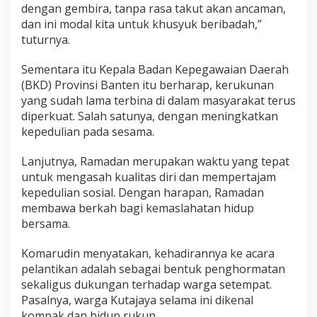
dengan gembira, tanpa rasa takut akan ancaman,
dan ini modal kita untuk khusyuk beribadah,”
tuturnya.
Sementara itu Kepala Badan Kepegawaian Daerah
(BKD) Provinsi Banten itu berharap, kerukunan
yang sudah lama terbina di dalam masyarakat terus
diperkuat. Salah satunya, dengan meningkatkan
kepedulian pada sesama.
Lanjutnya, Ramadan merupakan waktu yang tepat
untuk mengasah kualitas diri dan mempertajam
kepedulian sosial. Dengan harapan, Ramadan
membawa berkah bagi kemaslahatan hidup
bersama.
Komarudin menyatakan, kehadirannya ke acara
pelantikan adalah sebagai bentuk penghormatan
sekaligus dukungan terhadap warga setempat.
Pasalnya, warga Kutajaya selama ini dikenal
kompak dan hidup rukun.