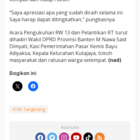
“Saya apresiasi apa yang sudah diraih selama ini.
Saya harap dapat ditingkatkan,” pungkasnya.
Acara Pengukuhan RW 13 dan Pelantikan RT turut
dihadiri Wakil DPRD Provinsi Banten M Nawa Said
Dimyati, Kasi Pemerintahan Pasar Kemis Bayu
Adiyaksa, Kepala Kelurahan Kutajaya, tokoh
masyarakat dan ratusan warga setempat.
(nad)
Bagikan ini:
ICMI Tangerang
Ikuti Kami