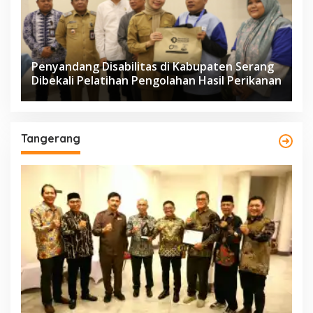
Penyandang Disabilitas di Kabupaten Serang
Dibekali Pelatihan Pengolahan Hasil Perikanan
Tangerang