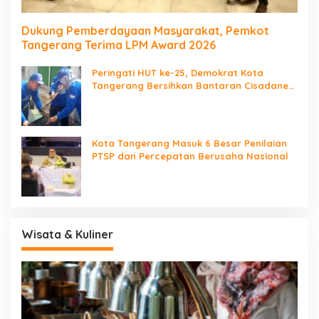
Dukung Pemberdayaan Masyarakat, Pemkot
Tangerang Terima LPM Award 2026
Peringati HUT ke-25, Demokrat Kota
Tangerang Bersihkan Bantaran Cisadane
dan Tanam Pohon
Kota Tangerang Masuk 6 Besar Penilaian
PTSP dan Percepatan Berusaha Nasional
Wisata & Kuliner