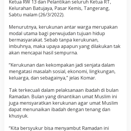
Ketua RW 13 dan Pelantikan seluruh Ketua RT,
Kelurahan Batujaya, Pasar Kemis, Tangerang,
Sabtu malam (26/3/2022).
Menurutnya, kerukunan antar warga merupakan
modal utama bagi perwujudan tujuan hidup
bermasyarakat. Sebab tanpa kerukunan,
imbuhnya, maka upaya apapun yang dilakukan tak
akan mencapai hasil sempurna.
“Kerukunan dan kekompakan jadi senjata dalam
mengatasi masalah sosial, ekonomi, lingkungan,
keluarga, dan sebagainya,” jelas Komar.
Tak terkecuali dalam pelaksanaan ibadah di bulan
Ramadan. Bulan yang dinantikan umat Muslim ini
juga mensyaratkan kerukunan agar umat Muslim
dapat menunaikan ibadah dengan tenang dan
khusyuk.
“Kita bersyukur bisa menyambut Ramadan ini