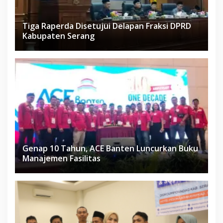
Tiga Raperda Disetujui Delapan Fraksi DPRD
Kabupaten Serang
Genap 10 Tahun, ACE Banten Luncurkan Buku
Manajemen Fasilitas