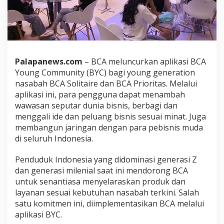
Palapanews.com
– BCA meluncurkan aplikasi BCA
Young Community (BYC) bagi young generation
nasabah BCA Solitaire dan BCA Prioritas. Melalui
aplikasi ini, para pengguna dapat menambah
wawasan seputar dunia bisnis, berbagi dan
menggali ide dan peluang bisnis sesuai minat. Juga
membangun jaringan dengan para pebisnis muda
di seluruh Indonesia.
Penduduk Indonesia yang didominasi generasi Z
dan generasi milenial saat ini mendorong BCA
untuk senantiasa menyelaraskan produk dan
layanan sesuai kebutuhan nasabah terkini. Salah
satu komitmen ini, diimplementasikan BCA melalui
aplikasi BYC.