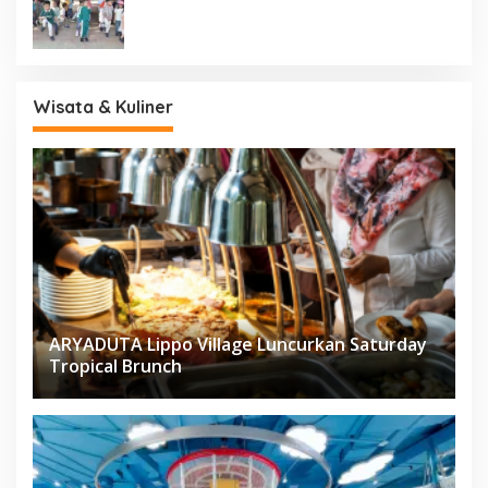
Wisata & Kuliner
ARYADUTA Lippo Village Luncurkan Saturday
Tropical Brunch