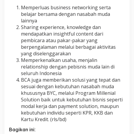
Memperluas business networking serta
belajar bersama dengan nasabah muda
lainnya
Sharing experience, knowledge dan
mendapatkan insightful content dari
pembicara atau pakar-pakar yang
berpengalaman melalui berbagai aktivitas
yang diselenggarakan
Memperkenalkan usaha, menjalin
relationship dengan pebisnis muda lain di
seluruh Indonesia
BCA juga memberikan solusi yang tepat dan
sesuai dengan kebutuhan nasabah muda
khususnya BYC, melalui Program Millenial
Solution baik untuk kebutuhan bisnis seperti
modal kerja dan payment solution, maupun
kebutuhan individu seperti KPR, KKB dan
Kartu Kredit. (rls/bd)
Bagikan ini: