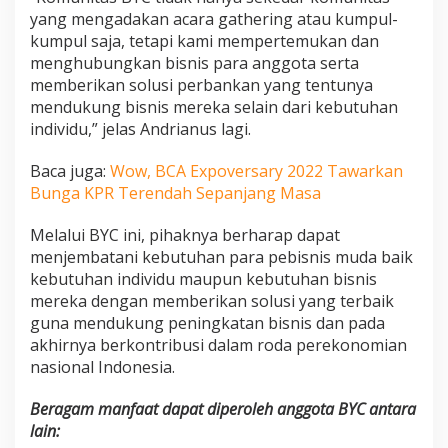
yang mengadakan acara gathering atau kumpul-
kumpul saja, tetapi kami mempertemukan dan
menghubungkan bisnis para anggota serta
memberikan solusi perbankan yang tentunya
mendukung bisnis mereka selain dari kebutuhan
individu,” jelas Andrianus lagi.
Baca juga:
Wow, BCA Expoversary 2022 Tawarkan
Bunga KPR Terendah Sepanjang Masa
Melalui BYC ini, pihaknya berharap dapat
menjembatani kebutuhan para pebisnis muda baik
kebutuhan individu maupun kebutuhan bisnis
mereka dengan memberikan solusi yang terbaik
guna mendukung peningkatan bisnis dan pada
akhirnya berkontribusi dalam roda perekonomian
nasional Indonesia.
Beragam manfaat dapat diperoleh anggota BYC antara
lain: