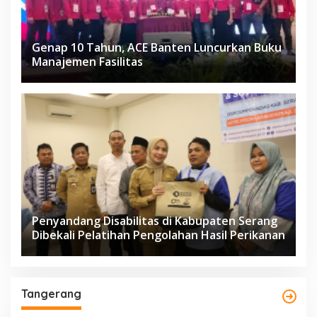
Genap 10 Tahun, ACE Banten Luncurkan Buku
Manajemen Fasilitas
Penyandang Disabilitas di Kabupaten Serang
Dibekali Pelatihan Pengolahan Hasil Perikanan
Tangerang