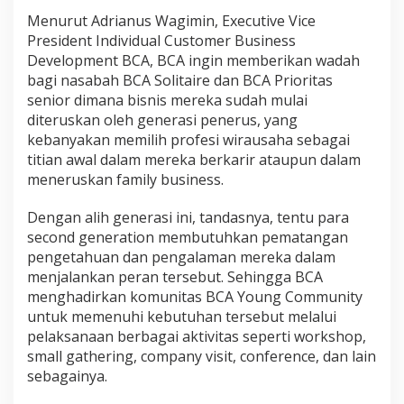
Menurut Adrianus Wagimin, Executive Vice
President Individual Customer Business
Development BCA, BCA ingin memberikan wadah
bagi nasabah BCA Solitaire dan BCA Prioritas
senior dimana bisnis mereka sudah mulai
diteruskan oleh generasi penerus, yang
kebanyakan memilih profesi wirausaha sebagai
titian awal dalam mereka berkarir ataupun dalam
meneruskan family business.
Dengan alih generasi ini, tandasnya, tentu para
second generation membutuhkan pematangan
pengetahuan dan pengalaman mereka dalam
menjalankan peran tersebut. Sehingga BCA
menghadirkan komunitas BCA Young Community
untuk memenuhi kebutuhan tersebut melalui
pelaksanaan berbagai aktivitas seperti workshop,
small gathering, company visit, conference, dan lain
sebagainya.