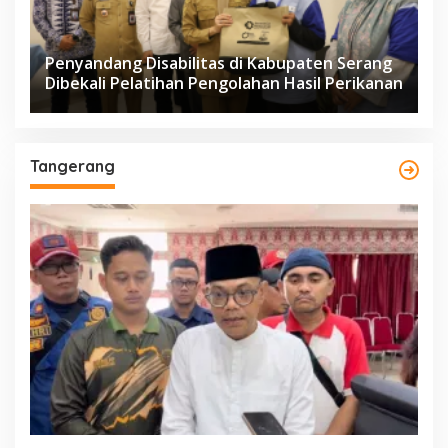
Penyandang Disabilitas di Kabupaten Serang
Dibekali Pelatihan Pengolahan Hasil Perikanan
Tangerang