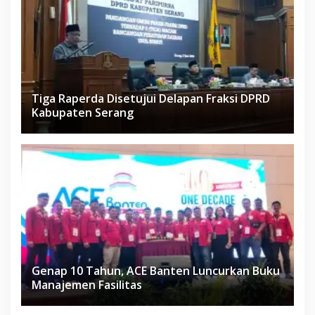
Tiga Raperda Disetujui Delapan Fraksi DPRD
Kabupaten Serang
Genap 10 Tahun, ACE Banten Luncurkan Buku
Manajemen Fasilitas