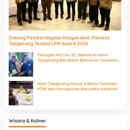
Dukung Pemberdayaan Masyarakat, Pemkot
Tangerang Terima LPM Award 2026
Peringati HUT ke-25, Demokrat Kota
Tangerang Bersihkan Bantaran Cisadane
dan Tanam Pohon
Kota Tangerang Masuk 6 Besar Penilaian
PTSP dan Percepatan Berusaha Nasional
Wisata & Kuliner