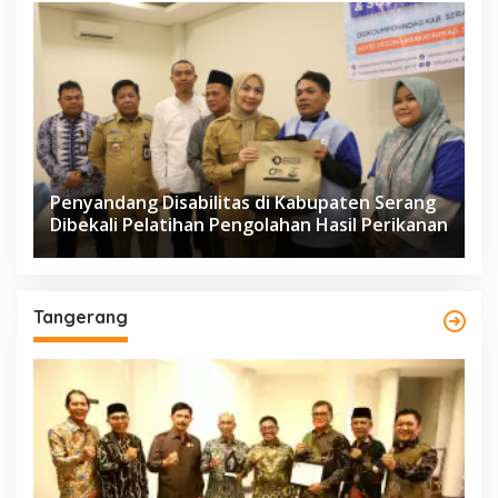
Penyandang Disabilitas di Kabupaten Serang
Dibekali Pelatihan Pengolahan Hasil Perikanan
Tangerang