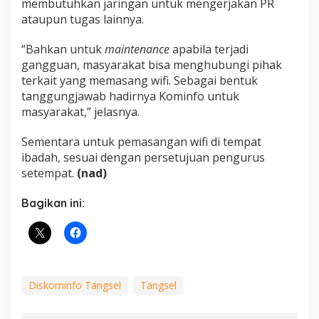
membutuhkan jaringan untuk mengerjakan PR
ataupun tugas lainnya.
“Bahkan untuk
maintenance
apabila terjadi
gangguan, masyarakat bisa menghubungi pihak
terkait yang memasang wifi. Sebagai bentuk
tanggungjawab hadirnya Kominfo untuk
masyarakat,” jelasnya.
Sementara untuk pemasangan wifi di tempat
ibadah, sesuai dengan persetujuan pengurus
setempat.
(nad)
Bagikan ini:
Diskominfo Tangsel
Tangsel