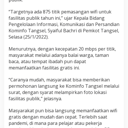
“Targetnya ada 875 titik pemasangan wifi untuk
fasilitas publik tahun ini,” ujar Kepala Bidang
Pengelolaan Informasi, Komunikasi dan Persandian
Kominfo Tangsel, Syaiful Bachri di Pemkot Tangsel,
Selasa (25/1/2022).
Menurutnya, dengan kecepatan 20 mbps per titik,
masyarakat melalui adanya balai warga, taman
baca, atau tempat ibadah pun dapat
memanfaatkan fasilitas gratis ini.
“Caranya mudah, masyarakat bisa memberikan
permohonan langsung ke Kominfo Tangsel melalui
surat, dengan syarat melampirkan foto lokasi
fasilitas publik,” jelasnya.
Masyarakat pun bisa langsung memanfaatkan wifi
gratis dengan mudah dan cepat. Terlebih saat
pandemi, di mana para pelajar atau pekerja