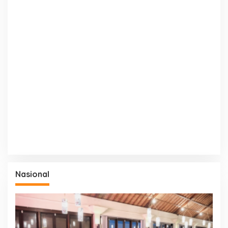
Nasional