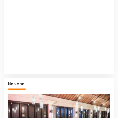
Nasional