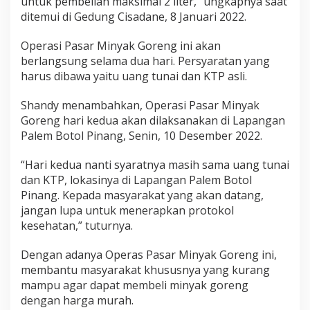
untuk pembelian maksimal 2 liter,” ungkapnya saat
ditemui di Gedung Cisadane, 8 Januari 2022.
Operasi Pasar Minyak Goreng ini akan
berlangsung selama dua hari. Persyaratan yang
harus dibawa yaitu uang tunai dan KTP asli.
Shandy menambahkan, Operasi Pasar Minyak
Goreng hari kedua akan dilaksanakan di Lapangan
Palem Botol Pinang, Senin, 10 Desember 2022.
“Hari kedua nanti syaratnya masih sama uang tunai
dan KTP, lokasinya di Lapangan Palem Botol
Pinang. Kepada masyarakat yang akan datang,
jangan lupa untuk menerapkan protokol
kesehatan,” tuturnya.
Dengan adanya Operas Pasar Minyak Goreng ini,
membantu masyarakat khususnya yang kurang
mampu agar dapat membeli minyak goreng
dengan harga murah.