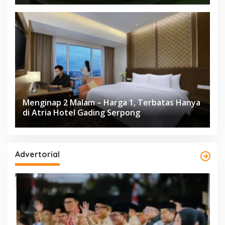
Menginap 2 Malam – Harga 1, Terbatas Hanya
di Atria Hotel Gading Serpong
Advertorial