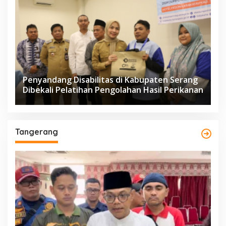
Penyandang Disabilitas di Kabupaten Serang
Dibekali Pelatihan Pengolahan Hasil Perikanan
Tangerang