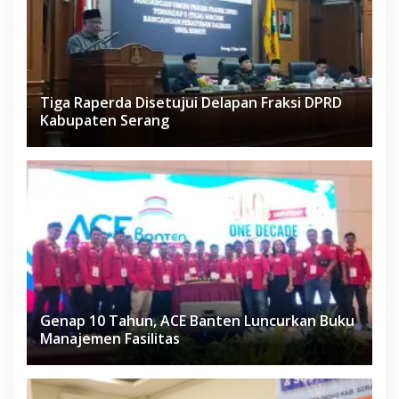
Tiga Raperda Disetujui Delapan Fraksi DPRD
Kabupaten Serang
Genap 10 Tahun, ACE Banten Luncurkan Buku
Manajemen Fasilitas