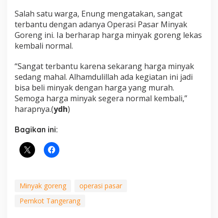
Salah satu warga, Enung mengatakan, sangat
terbantu dengan adanya Operasi Pasar Minyak
Goreng ini. Ia berharap harga minyak goreng lekas
kembali normal.
“Sangat terbantu karena sekarang harga minyak
sedang mahal. Alhamdulillah ada kegiatan ini jadi
bisa beli minyak dengan harga yang murah.
Semoga harga minyak segera normal kembali,”
harapnya.(
ydh
)
Bagikan ini:
Minyak goreng
operasi pasar
Pemkot Tangerang