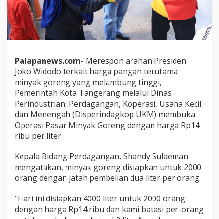
Palapanews.com-
Merespon arahan Presiden
Joko Widodo terkait harga pangan terutama
minyak goreng yang melambung tinggi,
Pemerintah Kota Tangerang melalui Dinas
Perindustrian, Perdagangan, Koperasi, Usaha Kecil
dan Menengah (Disperindagkop UKM) membuka
Operasi Pasar Minyak Goreng dengan harga Rp14
ribu per liter.
Kepala Bidang Perdagangan, Shandy Sulaeman
mengatakan, minyak goreng disiapkan untuk 2000
orang dengan jatah pembelian dua liter per orang.
“Hari ini disiapkan 4000 liter untuk 2000 orang
dengan harga Rp14 ribu dan kami batasi per-orang