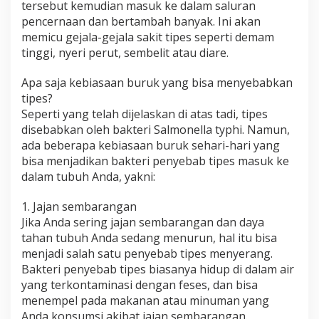
tersebut kemudian masuk ke dalam saluran
pencernaan dan bertambah banyak. Ini akan
memicu gejala-gejala sakit tipes seperti demam
tinggi, nyeri perut, sembelit atau diare.
Apa saja kebiasaan buruk yang bisa menyebabkan
tipes?
Seperti yang telah dijelaskan di atas tadi, tipes
disebabkan oleh bakteri Salmonella typhi. Namun,
ada beberapa kebiasaan buruk sehari-hari yang
bisa menjadikan bakteri penyebab tipes masuk ke
dalam tubuh Anda, yakni:
1. Jajan sembarangan
Jika Anda sering jajan sembarangan dan daya
tahan tubuh Anda sedang menurun, hal itu bisa
menjadi salah satu penyebab tipes menyerang.
Bakteri penyebab tipes biasanya hidup di dalam air
yang terkontaminasi dengan feses, dan bisa
menempel pada makanan atau minuman yang
Anda konsumsi akibat jajan sembarangan.