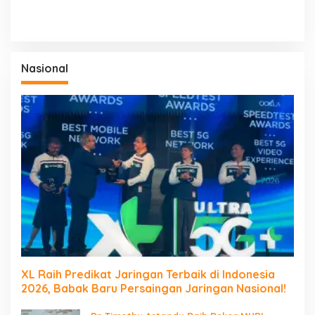
Nasional
XL Raih Predikat Jaringan Terbaik di Indonesia
2026, Babak Baru Persaingan Jaringan Nasional!