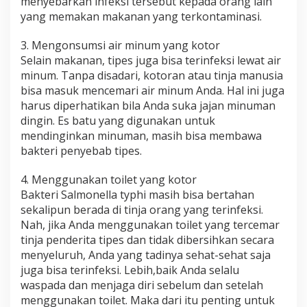
menyebarkan infeksi tersebut kepada orang lain
yang memakan makanan yang terkontaminasi.
3. Mengonsumsi air minum yang kotor
Selain makanan, tipes juga bisa terinfeksi lewat air
minum. Tanpa disadari, kotoran atau tinja manusia
bisa masuk mencemari air minum Anda. Hal ini juga
harus diperhatikan bila Anda suka jajan minuman
dingin. Es batu yang digunakan untuk
mendinginkan minuman, masih bisa membawa
bakteri penyebab tipes.
4. Menggunakan toilet yang kotor
Bakteri Salmonella typhi masih bisa bertahan
sekalipun berada di tinja orang yang terinfeksi.
Nah, jika Anda menggunakan toilet yang tercemar
tinja penderita tipes dan tidak dibersihkan secara
menyeluruh, Anda yang tadinya sehat-sehat saja
juga bisa terinfeksi. Lebih,baik Anda selalu
waspada dan menjaga diri sebelum dan setelah
menggunakan toilet. Maka dari itu penting untuk