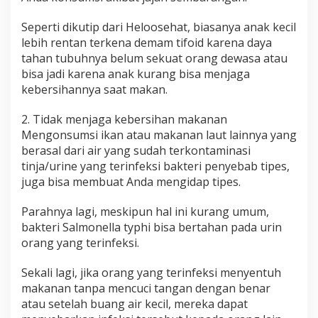
Seperti dikutip dari Heloosehat, biasanya anak kecil
lebih rentan terkena demam tifoid karena daya
tahan tubuhnya belum sekuat orang dewasa atau
bisa jadi karena anak kurang bisa menjaga
kebersihannya saat makan.
2. Tidak menjaga kebersihan makanan
Mengonsumsi ikan atau makanan laut lainnya yang
berasal dari air yang sudah terkontaminasi
tinja/urine yang terinfeksi bakteri penyebab tipes,
juga bisa membuat Anda mengidap tipes.
Parahnya lagi, meskipun hal ini kurang umum,
bakteri Salmonella typhi bisa bertahan pada urin
orang yang terinfeksi.
Sekali lagi, jika orang yang terinfeksi menyentuh
makanan tanpa mencuci tangan dengan benar
atau setelah buang air kecil, mereka dapat