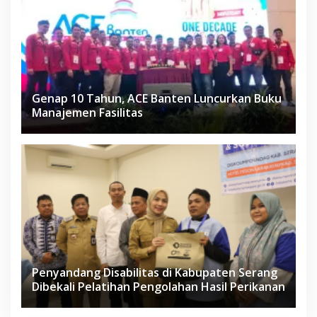
Genap 10 Tahun, ACE Banten Luncurkan Buku
Manajemen Fasilitas
Penyandang Disabilitas di Kabupaten Serang
Dibekali Pelatihan Pengolahan Hasil Perikanan