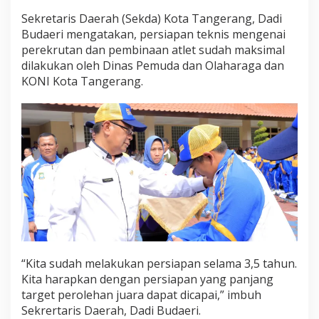
Sekretaris Daerah (Sekda) Kota Tangerang, Dadi
Budaeri mengatakan, persiapan teknis mengenai
perekrutan dan pembinaan atlet sudah maksimal
dilakukan oleh Dinas Pemuda dan Olaharaga dan
KONI Kota Tangerang.
“Kita sudah melakukan persiapan selama 3,5 tahun.
Kita harapkan dengan persiapan yang panjang
target perolehan juara dapat dicapai,” imbuh
Sekrertaris Daerah, Dadi Budaeri.