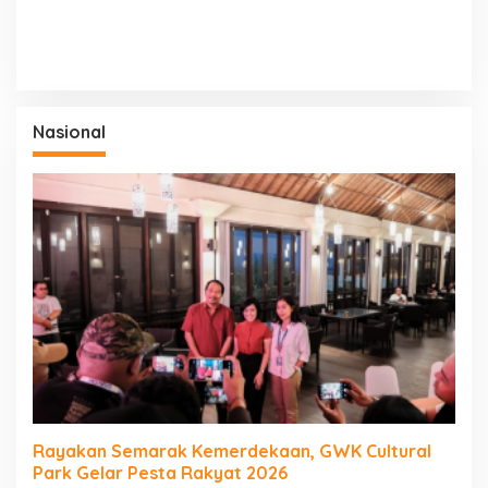
Nasional
Rayakan Semarak Kemerdekaan, GWK Cultural
Park Gelar Pesta Rakyat 2026