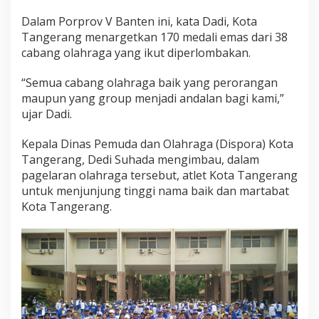
Dalam Porprov V Banten ini, kata Dadi, Kota
Tangerang menargetkan 170 medali emas dari 38
cabang olahraga yang ikut diperlombakan.
“Semua cabang olahraga baik yang perorangan
maupun yang group menjadi andalan bagi kami,”
ujar Dadi.
Kepala Dinas Pemuda dan Olahraga (Dispora) Kota
Tangerang, Dedi Suhada mengimbau, dalam
pagelaran olahraga tersebut, atlet Kota Tangerang
untuk menjunjung tinggi nama baik dan martabat
Kota Tangerang.