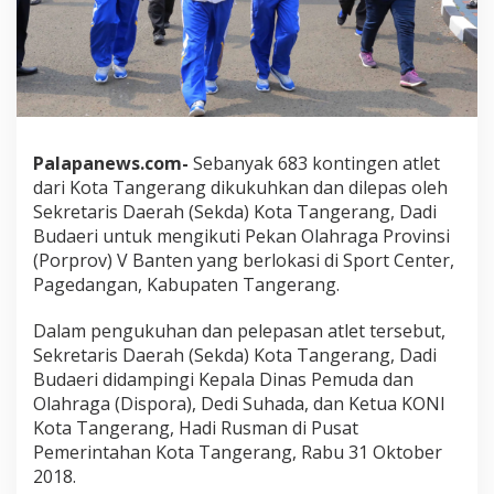
Palapanews.com-
Sebanyak 683 kontingen atlet
dari Kota Tangerang dikukuhkan dan dilepas oleh
Sekretaris Daerah (Sekda) Kota Tangerang, Dadi
Budaeri untuk mengikuti Pekan Olahraga Provinsi
(Porprov) V Banten yang berlokasi di Sport Center,
Pagedangan, Kabupaten Tangerang.
Dalam pengukuhan dan pelepasan atlet tersebut,
Sekretaris Daerah (Sekda) Kota Tangerang, Dadi
Budaeri didampingi Kepala Dinas Pemuda dan
Olahraga (Dispora), Dedi Suhada, dan Ketua KONI
Kota Tangerang, Hadi Rusman di Pusat
Pemerintahan Kota Tangerang, Rabu 31 Oktober
2018.