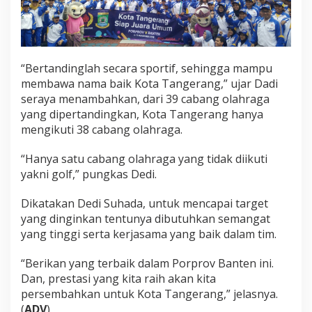
“Bertandinglah secara sportif, sehingga mampu
membawa nama baik Kota Tangerang,” ujar Dadi
seraya menambahkan, dari 39 cabang olahraga
yang dipertandingkan, Kota Tangerang hanya
mengikuti 38 cabang olahraga.
“Hanya satu cabang olahraga yang tidak diikuti
yakni golf,” pungkas Dedi.
Dikatakan Dedi Suhada, untuk mencapai target
yang dinginkan tentunya dibutuhkan semangat
yang tinggi serta kerjasama yang baik dalam tim.
“Berikan yang terbaik dalam Porprov Banten ini.
Dan, prestasi yang kita raih akan kita
persembahkan untuk Kota Tangerang,” jelasnya.
(
ADV
)