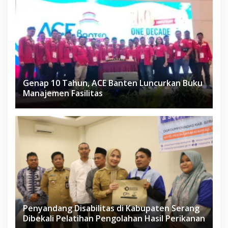
Genap 10 Tahun, ACE Banten Luncurkan Buku
Manajemen Fasilitas
Penyandang Disabilitas di Kabupaten Serang
Dibekali Pelatihan Pengolahan Hasil Perikanan