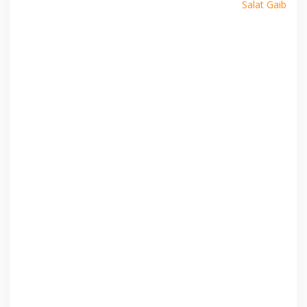
Salat Gaib