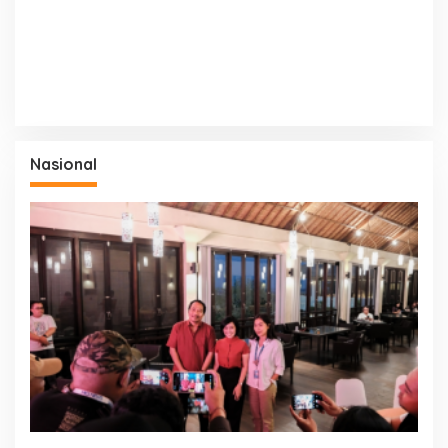
Nasional