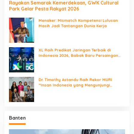
Rayakan Semarak Kemerdekaan, GWK Cultural
Park Gelar Pesta Rakyat 2026
Menaker: Mismatch Kompetensi Lulusan
Masih Jadi Tantangan Dunia Kerja
XL Raih Predikat Jaringan Terbaik di
Indonesia 2026, Babak Baru Persaingan
Jaringan Nasional!
Dr. Timothy Astandu Raih Rekor MURI
“Insan Indonesia yang Mengunjungi
Negara Berdaulat Terbanyak”
Banten