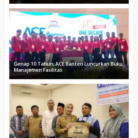
Genap 10 Tahun, ACE Banten Luncurkan Buku
Manajemen Fasilitas