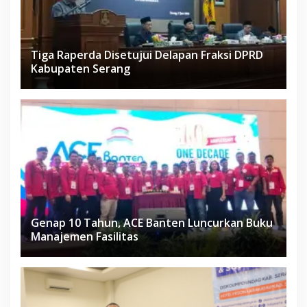
Tiga Raperda Disetujui Delapan Fraksi DPRD
Kabupaten Serang
Genap 10 Tahun, ACE Banten Luncurkan Buku
Manajemen Fasilitas