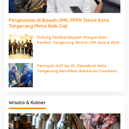
Penghasilan di Bawah UMK, PPPK Teknis Kota
Tangerang Minta Naik Gaji
Dukung Pemberdayaan Masyarakat,
Pemkot Tangerang Terima LPM Award 2026
Peringati HUT ke-25, Demokrat Kota
Tangerang Bersihkan Bantaran Cisadane
dan Tanam Pohon
Wisata & Kuliner