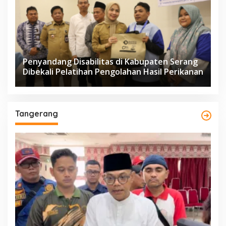
Penyandang Disabilitas di Kabupaten Serang
Dibekali Pelatihan Pengolahan Hasil Perikanan
Tangerang