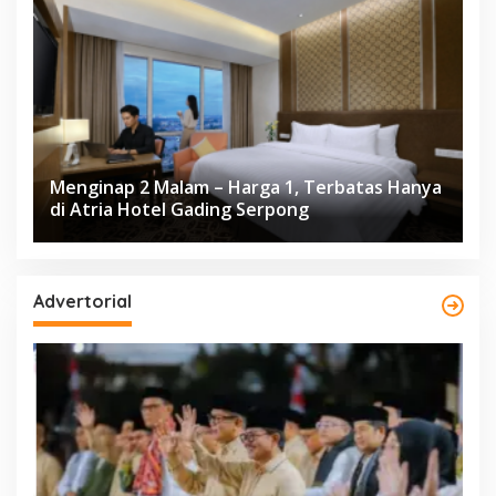
Menginap 2 Malam – Harga 1, Terbatas Hanya
di Atria Hotel Gading Serpong
Advertorial