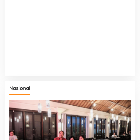
Nasional