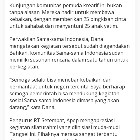
Kunjungan komunitas pemuda kreatif ini bukan
tanpa alasan. Mereka hadir untuk membawa
kebaikan, dengan memberikan 25 bingkisan cinta
untuk sahabat dan menyantuni 25 anak yatim.
Perwakilan Sama-sama Indonesia, Dana
mengatakan kegiatan tersebut sudah diagendakan.
Bahkan, komunitas Sama-sama Indonesia sudah
memiliki susunan rencana dalam satu tahun untuk
berkegiatan.
“Semoga selalu bisa menebar kebaikan dan
bermanfaat untuk negeri tercinta. Saya berharap
semoga pemerintah bisa mendukung kegiatan
sosial Sama-sama Indonesia dimasa yang akan
datang,” kata Dana.
Pengurus RT Setempat, Apep mengapresiasi
kegiatan silaturahmi yang diinisiasi muda-mudi
Tangsel ini. Pihaknya merasa sangat terbantu