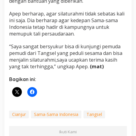
dengan bantuan yang diberikan.
Apep berharap, agar silaturahmi tidak sebatas kali
ini saja. Dia berharap agar kedepan Sama-sama
Indonesia tetap hadir di kampungnya untuk
memupuk tali persaudaraan.
“Saya sangat bersyukur bisa di kunjungi pemuda
pemudi dari Tangsel yang peduli sesama dan bisa
menjalin silaturahmi,saya ucapkan terima kasih
yang tak terhingga,” ungkap Apep.
(mat)
Bagikan ini:
Cianjur
Sama-Sama Indonesia
Tangsel
Ikuti Kami