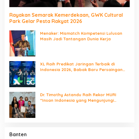
Rayakan Semarak Kemerdekaan, GWK Cultural
Park Gelar Pesta Rakyat 2026
Menaker: Mismatch Kompetensi Lulusan
Masih Jadi Tantangan Dunia Kerja
XL Raih Predikat Jaringan Terbaik di
Indonesia 2026, Babak Baru Persaingan
Jaringan Nasional!
Dr. Timothy Astandu Raih Rekor MURI
“Insan Indonesia yang Mengunjungi
Negara Berdaulat Terbanyak”
Banten