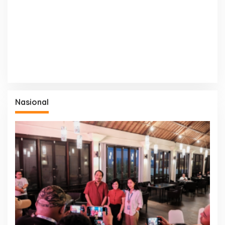
Nasional