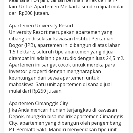
lain. Untuk Apartemen Meikarta sendiri dijual mulai
dari Rp200 jutaan.
Apartemen University Resort
University Resort merupakan apartemen yang
dibangun di sekitar kawasan Institut Pertanian
Bogor (IPB), apartemen ini dibangun di atas lahan
1,5 hektare, seluruh tipe apartemen yang dijual
ditempat ini adalah tipe studio dengan luas 24,5 m2.
Apartemen ini sangat cocok untuk mereka para
investor properti dengan mengharapkan
keuntungan dari sewa apartemen untuk
mahasiswa. Satu unit apartemen di sana dijual
mulai dari Rp250 jutaan.
Apartemen Cimanggis City
Jika Anda mencari hunian terjangkau di kawasan
Depok, mungkin bisa melirik apartemen Cimanggis
City, apartemen yang dibangun oleh pengembang
PT Permata Sakti Mandiri menyediakan tipe unit