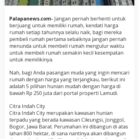
Palapanews.com-
Jangan pernah berhenti untuk
berjuang untuk memiliki rumah, kendati harga
rumah setiap tahunnya selalu naik, bagi mereka
pembeli rumah pertama sebaiknya jangan pernah
menunda untuk membeli rumah mengulur waktu
untuk membeli rumah semakin kecil kesempatan
untuk memilikinya.
Nah, bagi Anda pasangan muda yang ingin mencari
rumah dengan harga yang terjangkau, berikut ini
adalah 5 pilihan hunian mudah dengan harga di
bawah Rp 250 juta dari portal properti Lamudi.
Citra Indah City
Citra Indah City merupakan kawasan hunian
terpadu yang berada kawasan Cileungsi, Jonggol,
Bogor, Jawa Barat. Perumahan ini dibangun di atas
lahan 800 hektar, di sana nantinya akan dibangun