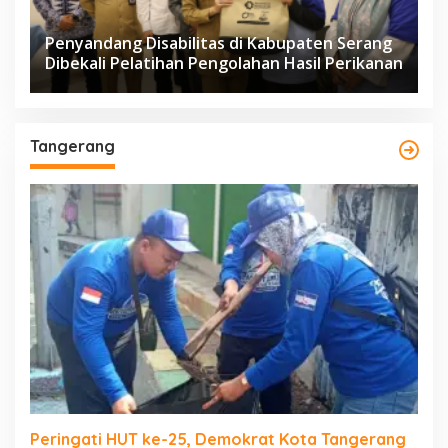
Penyandang Disabilitas di Kabupaten Serang
Dibekali Pelatihan Pengolahan Hasil Perikanan
Tangerang
Peringati HUT ke-25, Demokrat Kota Tangerang