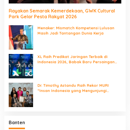
Rayakan Semarak Kemerdekaan, GWK Cultural
Park Gelar Pesta Rakyat 2026
Menaker: Mismatch Kompetensi Lulusan
Masih Jadi Tantangan Dunia Kerja
XL Raih Predikat Jaringan Terbaik di
Indonesia 2026, Babak Baru Persaingan
Jaringan Nasional!
Dr. Timothy Astandu Raih Rekor MURI
“Insan Indonesia yang Mengunjungi
Negara Berdaulat Terbanyak”
Banten