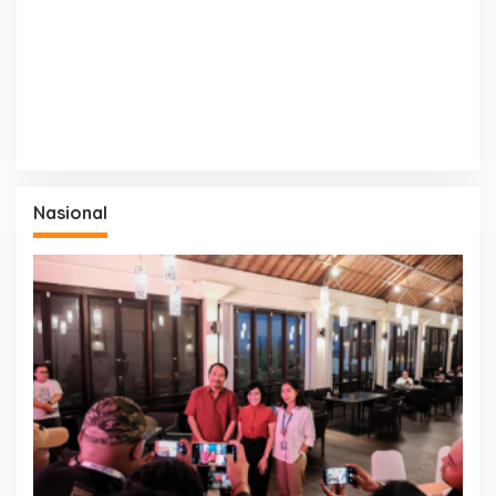
Nasional