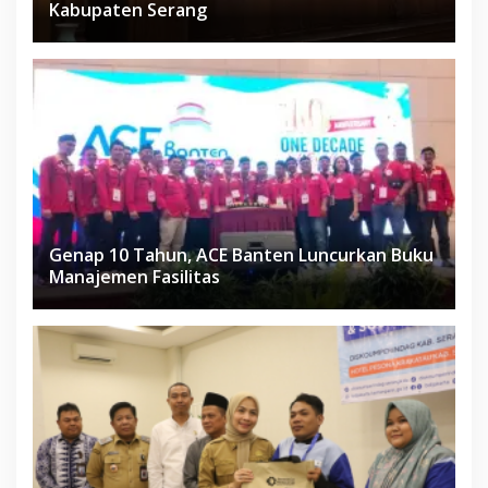
Kabupaten Serang
Genap 10 Tahun, ACE Banten Luncurkan Buku
Manajemen Fasilitas