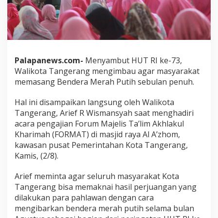
Palapanews.com-
Menyambut HUT RI ke-73,
Walikota Tangerang mengimbau agar masyarakat
memasang Bendera Merah Putih sebulan penuh.
Hal ini disampaikan langsung oleh Walikota
Tangerang, Arief R Wismansyah saat menghadiri
acara pengajian Forum Majelis Ta’lim Akhlakul
Kharimah (FORMAT) di masjid raya Al A’zhom,
kawasan pusat Pemerintahan Kota Tangerang,
Kamis, (2/8).
Arief meminta agar seluruh masyarakat Kota
Tangerang bisa memaknai hasil perjuangan yang
dilakukan para pahlawan dengan cara
mengibarkan bendera merah putih selama bulan