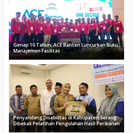
Genap 10 Tahun, ACE Banten Luncurkan Buku
Manajemen Fasilitas
Penyandang Disabilitas di Kabupaten Serang
Dibekali Pelatihan Pengolahan Hasil Perikanan