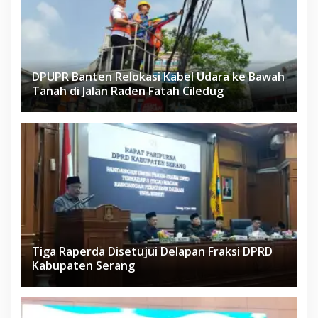
DPUPR Banten Relokasi Kabel Udara ke Bawah
Tanah di Jalan Raden Fatah Ciledug
Tiga Raperda Disetujui Delapan Fraksi DPRD
Kabupaten Serang