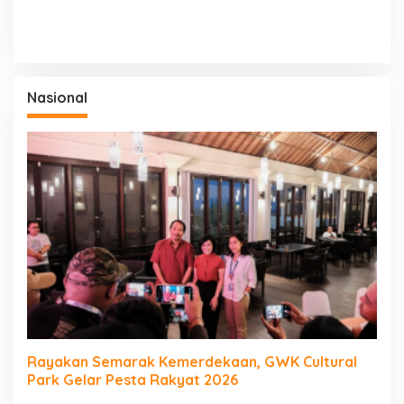
Nasional
Rayakan Semarak Kemerdekaan, GWK Cultural
Park Gelar Pesta Rakyat 2026