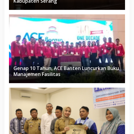
Kabupaten Serang
Genap 10 Tahun, ACE Banten Luncurkan Buku
Manajemen Fasilitas