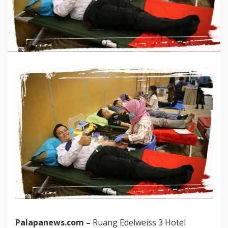
Palapanews.com –
Ruang Edelweiss 3 Hotel