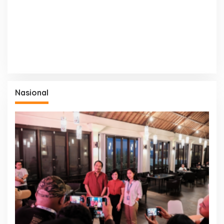
Nasional