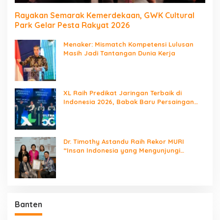
Rayakan Semarak Kemerdekaan, GWK Cultural
Park Gelar Pesta Rakyat 2026
Menaker: Mismatch Kompetensi Lulusan
Masih Jadi Tantangan Dunia Kerja
XL Raih Predikat Jaringan Terbaik di
Indonesia 2026, Babak Baru Persaingan
Jaringan Nasional!
Dr. Timothy Astandu Raih Rekor MURI
“Insan Indonesia yang Mengunjungi
Negara Berdaulat Terbanyak”
Banten