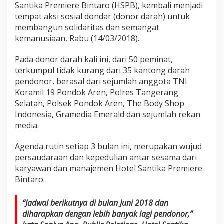
Santika Premiere Bintaro (HSPB), kembali menjadi
tempat aksi sosial dondar (donor darah) untuk
membangun solidaritas dan semangat
kemanusiaan, Rabu (14/03/2018).
Pada donor darah kali ini, dari 50 peminat,
terkumpul tidak kurang dari 35 kantong darah
pendonor, berasal dari sejumlah anggota TNI
Koramil 19 Pondok Aren, Polres Tangerang
Selatan, Polsek Pondok Aren, The Body Shop
Indonesia, Gramedia Emerald dan sejumlah rekan
media.
Agenda rutin setiap 3 bulan ini, merupakan wujud
persaudaraan dan kepedulian antar sesama dari
karyawan dan manajemen Hotel Santika Premiere
Bintaro.
“Jadwal berikutnya di bulan Juni 2018 dan
diharapkan dengan lebih banyak lagi pendonor,”