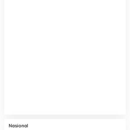
Nasional