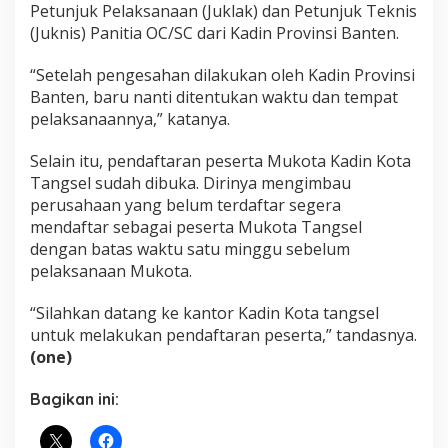
Petunjuk Pelaksanaan (Juklak) dan Petunjuk Teknis
(Juknis) Panitia OC/SC dari Kadin Provinsi Banten.
“Setelah pengesahan dilakukan oleh Kadin Provinsi
Banten, baru nanti ditentukan waktu dan tempat
pelaksanaannya,” katanya.
Selain itu, pendaftaran peserta Mukota Kadin Kota
Tangsel sudah dibuka. Dirinya mengimbau
perusahaan yang belum terdaftar segera
mendaftar sebagai peserta Mukota Tangsel
dengan batas waktu satu minggu sebelum
pelaksanaan Mukota.
“Silahkan datang ke kantor Kadin Kota tangsel
untuk melakukan pendaftaran peserta,” tandasnya.
(one)
Bagikan ini: