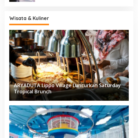
Wisata & Kuliner
ARYADUTA Lippo Village Luncurkan Saturday
Tropical Brunch