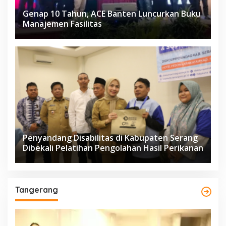
Genap 10 Tahun, ACE Banten Luncurkan Buku
Manajemen Fasilitas
Penyandang Disabilitas di Kabupaten Serang
Dibekali Pelatihan Pengolahan Hasil Perikanan
Tangerang