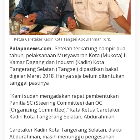
Ketua Caretaker Kadin Kota Tangsel Abdurahman (kiri).
Palapanews.com-
Setelah terkatung hampir dua
tahun, pelaksanaan Musyawarah Kota (Mukota) II
Kamar Dagang dan Industri (Kadin) Kota
Tangerang Selatan (Tangsel) dipastikan bakal
digelar Maret 2018. Hanya saja belum ditentukan
tanggal pastinya.
“Kami sudah mengadakan rapat pembentukan
Panitia SC (Steering Committee) dan OC
(Organizing Committee),” kata Ketua Caretaker
Kadin Kota Tangerang Selatan, Abdurahman.
Caretaker Kadin Kota Tangerang Selatan, diakui
Abdurahman, masih menunggu pengesahan