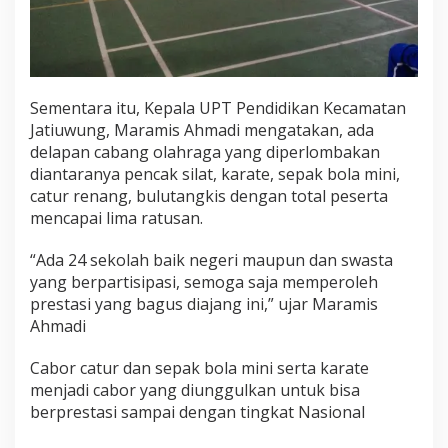
Sementara itu, Kepala UPT Pendidikan Kecamatan
Jatiuwung, Maramis Ahmadi mengatakan, ada
delapan cabang olahraga yang diperlombakan
diantaranya pencak silat, karate, sepak bola mini,
catur renang, bulutangkis dengan total peserta
mencapai lima ratusan.
“Ada 24 sekolah baik negeri maupun dan swasta
yang berpartisipasi, semoga saja memperoleh
prestasi yang bagus diajang ini,” ujar Maramis
Ahmadi
Cabor catur dan sepak bola mini serta karate
menjadi cabor yang diunggulkan untuk bisa
berprestasi sampai dengan tingkat Nasional