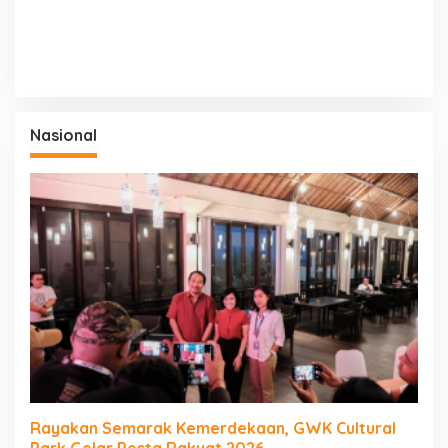
Nasional
Rayakan Semarak Kemerdekaan, GWK Cultural