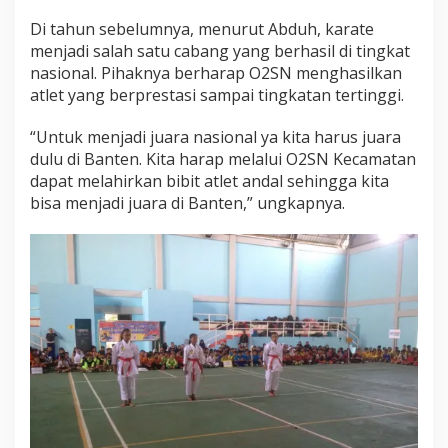
Di tahun sebelumnya, menurut Abduh, karate
menjadi salah satu cabang yang berhasil di tingkat
nasional. Pihaknya berharap O2SN menghasilkan
atlet yang berprestasi sampai tingkatan tertinggi.
“Untuk menjadi juara nasional ya kita harus juara
dulu di Banten. Kita harap melalui O2SN Kecamatan
dapat melahirkan bibit atlet andal sehingga kita
bisa menjadi juara di Banten,” ungkapnya.