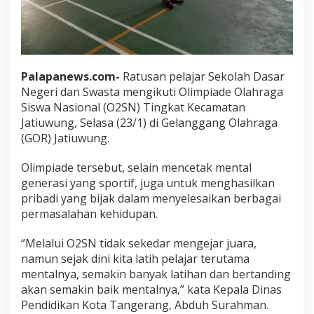
Palapanews.com-
Ratusan pelajar Sekolah Dasar
Negeri dan Swasta mengikuti Olimpiade Olahraga
Siswa Nasional (O2SN) Tingkat Kecamatan
Jatiuwung, Selasa (23/1) di Gelanggang Olahraga
(GOR) Jatiuwung.
Olimpiade tersebut, selain mencetak mental
generasi yang sportif, juga untuk menghasilkan
pribadi yang bijak dalam menyelesaikan berbagai
permasalahan kehidupan.
“Melalui O2SN tidak sekedar mengejar juara,
namun sejak dini kita latih pelajar terutama
mentalnya, semakin banyak latihan dan bertanding
akan semakin baik mentalnya,” kata Kepala Dinas
Pendidikan Kota Tangerang, Abduh Surahman.