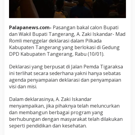
Palapanews.com-
Pasangan bakal calon Bupati
dan Wakil Bupati Tangerang, A. Zaki Iskandar- Mad
Romli menggelar deklarasi dalam Pilkada
Kabupaten Tangerang yang berlokasi di Gedung
DPD Kabupaten Tangerang, Rabu (10/01).
Deklarasi yang berpusat di Jalan Pemda Tigaraksa
ini terlihat secara sederhana yakni hanya sebatas
agenda penyampaian deklarasi dan penyampaian
visi dan misi.
Dalam deklarasinya, A. Zaki Iskandar
menyampaikan, jika pihaknya telah meluncurkan
dan membangun berbagai program yang
berhubungan dengan masyarakat telah dilakukan
seperti pendidikan dan kesehatan.