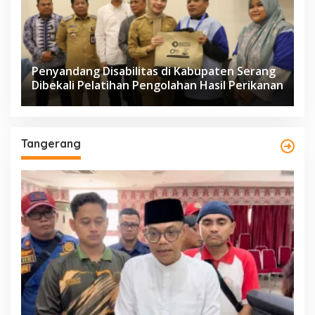
Penyandang Disabilitas di Kabupaten Serang
Dibekali Pelatihan Pengolahan Hasil Perikanan
Tangerang