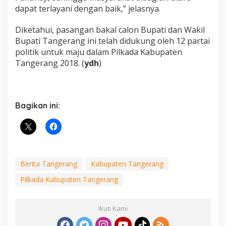
dapat terlayani dengan baik,” jelasnya.
Diketahui, pasangan bakal calon Bupati dan Wakil
Bupati Tangerang ini telah didukung oleh 12 partai
politik untuk maju dalam Pilkada Kabupaten
Tangerang 2018. (
ydh
)
Bagikan ini:
Berita Tangerang
Kabupaten Tangerang
Pilkada Kabupaten Tangerang
Ikuti Kami