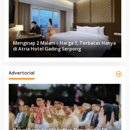
Menginap 2 Malam – Harga 1, Terbatas Hanya
di Atria Hotel Gading Serpong
Advertorial