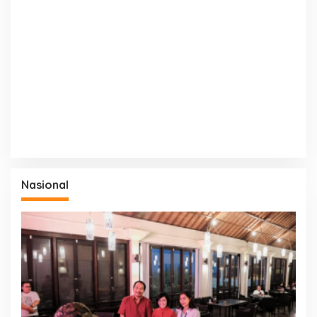
Nasional