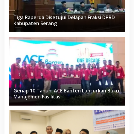
Tiga Raperda Disetujui Delapan Fraksi DPRD
Kabupaten Serang
Genap 10 Tahun, ACE Banten Luncurkan Buku
Manajemen Fasilitas