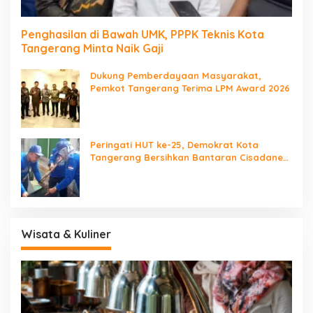
Penghasilan di Bawah UMK, PPPK Teknis Kota
Tangerang Minta Naik Gaji
Dukung Pemberdayaan Masyarakat,
Pemkot Tangerang Terima LPM Award 2026
Peringati HUT ke-25, Demokrat Kota
Tangerang Bersihkan Bantaran Cisadane
dan Tanam Pohon
Wisata & Kuliner