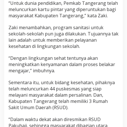
“Untuk dunia pendidikan, Pemkab Tangerang telah
meluncurkan kartu pintar yang diperuntukan bagi
masyarakat Kabupaten Tangerang,” kata Zaki.
Zaki menambahkan, program sanitasi untuk
sekolah-sekolah pun juga dilakukan. Tujuannya tak
lain adalah untuk memberikan pelayanan
kesehatan di lingkungan sekolah.
“Dengan lingkungan sehat tentunya akan
meningkatkan kenyamanan dalam proses belakar
mengajar,” imbuhnya.
Sementara itu, untuk bidang kesehatan, pihaknya
telah meluncurkan 44 puskesmas yang siap
melayani masyarakat dalam persalinan. Dan,
Kabupaten Tangerang telah memiliki 3 Rumah
Sakit Umum Daerah (RSUD).
“Dalam waktu dekat akan diresmikan RSUD
Pakuhaji, sehingga masyarakat dibagian utara