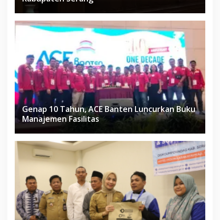
Genap 10 Tahun, ACE Banten Luncurkan Buku
Manajemen Fasilitas