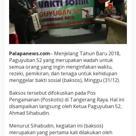
Palapanews.com
– Menjelang Tahun Baru 2018,
Paguyuban 52 yang merupakan wadah untuk
semua orang yang ingin menginfakan waktu,
rezeki, pemikiran, dan tenaga untuk kehidupan
menggelar bakti sosial (baksos), Minggu (31/12).
Baksos tersebut difokuskan pada Pos
Pengamanan (Poskotis) di Tangerang Raya. Hal ini
disampaikan langsung oleh Ketua Paguyuban 52,
Ahmad Sihabudin.
Menurut Sihabudin, kegiatan ini (baksos)
merupakan yang pertama kali dilakukan oleh