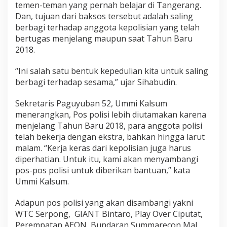
temen-teman yang pernah belajar di Tangerang.
Dan, tujuan dari baksos tersebut adalah saling
berbagi terhadap anggota kepolisian yang telah
bertugas menjelang maupun saat Tahun Baru
2018.
“Ini salah satu bentuk kepedulian kita untuk saling
berbagi terhadap sesama,” ujar Sihabudin.
Sekretaris Paguyuban 52, Ummi Kalsum
menerangkan, Pos polisi lebih diutamakan karena
menjelang Tahun Baru 2018, para anggota polisi
telah bekerja dengan ekstra, bahkan hingga larut
malam. “Kerja keras dari kepolisian juga harus
diperhatian. Untuk itu, kami akan menyambangi
pos-pos polisi untuk diberikan bantuan,” kata
Ummi Kalsum.
Adapun pos polisi yang akan disambangi yakni
WTC Serpong, GIANT Bintaro, Play Over Ciputat,
Perempatan AEON, Bundaran Summarecon Mal,