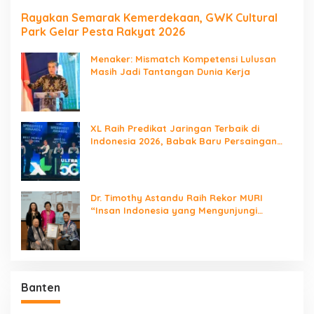
Rayakan Semarak Kemerdekaan, GWK Cultural
Park Gelar Pesta Rakyat 2026
Menaker: Mismatch Kompetensi Lulusan
Masih Jadi Tantangan Dunia Kerja
XL Raih Predikat Jaringan Terbaik di
Indonesia 2026, Babak Baru Persaingan
Jaringan Nasional!
Dr. Timothy Astandu Raih Rekor MURI
“Insan Indonesia yang Mengunjungi
Negara Berdaulat Terbanyak”
Banten