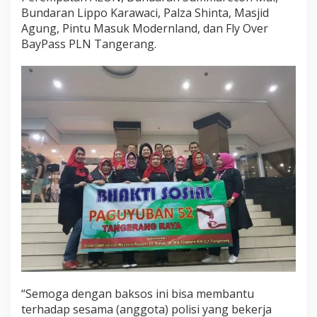
Bundaran Lippo Karawaci, Palza Shinta, Masjid
Agung, Pintu Masuk Modernland, dan Fly Over
BayPass PLN Tangerang.
“Semoga dengan baksos ini bisa membantu
terhadap sesama (anggota) polisi yang bekerja