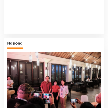
Nasional