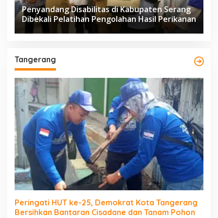
Penyandang Disabilitas di Kabupaten Serang
Dibekali Pelatihan Pengolahan Hasil Perikanan
Tangerang
Peringati HUT ke-25, Demokrat Kota Tangerang
Bersihkan Bantaran Cisadane dan Tanam Pohon