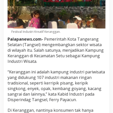
Festival Industri Kreatif Keranggan.
Palapanews.com-
Pemerintah Kota Tangerang
Selatan (Tangsel) mengembangkan sektor wisata
di wilayah itu. Salah satunya, menjadikan Kampung
Keranggan di Kecamatan Setu sebagai Kampung
Industri Wisata.
“Keranggan ini adalah kampung industri pariwisata
yang didukung 107 industri makanan ringan
tradisional, seperti kerripik pisang, keripik
singkong, enyek, opak, kembang goyang, kacang
sangrai dan lainnya,” kata Kabid Industri pada
Disperindag Tangsel, Ferry Payacun.
Di Keranggan, nantinya konsumen tak hanya