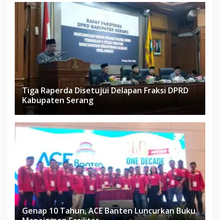
Tiga Raperda Disetujui Delapan Fraksi DPRD
Kabupaten Serang
Genap 10 Tahun, ACE Banten Luncurkan Buku