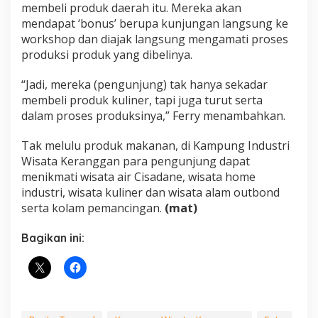
membeli produk daerah itu. Mereka akan
mendapat ‘bonus’ berupa kunjungan langsung ke
workshop dan diajak langsung mengamati proses
produksi produk yang dibelinya.
“Jadi, mereka (pengunjung) tak hanya sekadar
membeli produk kuliner, tapi juga turut serta
dalam proses produksinya,” Ferry menambahkan.
Tak melulu produk makanan, di Kampung Industri
Wisata Keranggan para pengunjung dapat
menikmati wisata air Cisadane, wisata home
industri, wisata kuliner dan wisata alam outbond
serta kolam pemancingan.
(mat)
Bagikan ini: