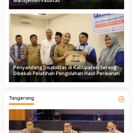
Manajemen Fasilitas
Penyandang Disabilitas di Kabupaten Serang
Dibekali Pelatihan Pengolahan Hasil Perikanan
Tangerang