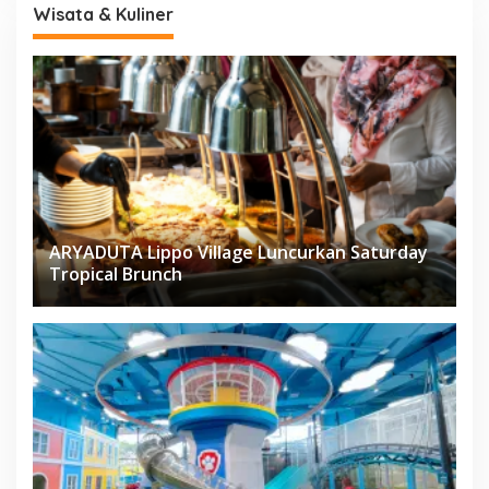
Wisata & Kuliner
ARYADUTA Lippo Village Luncurkan Saturday
Tropical Brunch