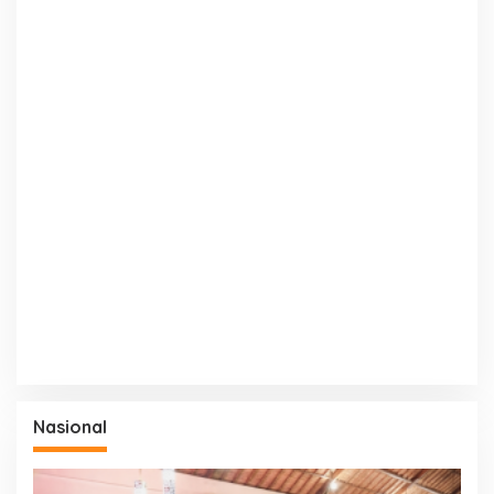
Nasional