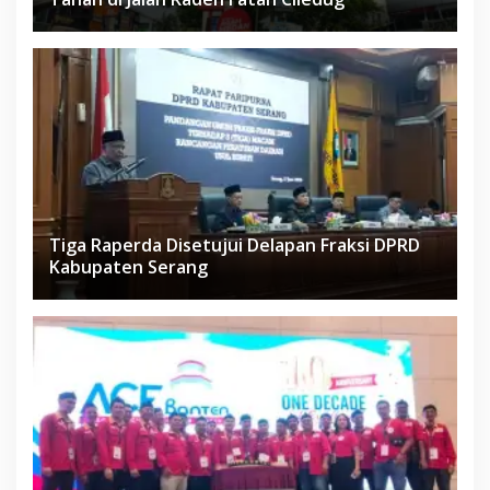
Tiga Raperda Disetujui Delapan Fraksi DPRD
Kabupaten Serang