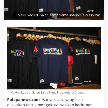
Koleksi kaos di Galeri Sama Sama Indonesia di Ciputat.
Koleksi kaos di Galeri Sama Sama Indonesia di Ciputat.
Palapanews.com-
Banyak cara yang bisa
dilakukan untuk mengaktualisasikan kecintaan