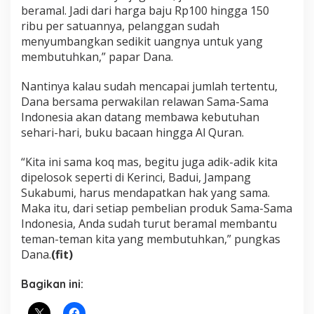
beramal. Jadi dari harga baju Rp100 hingga 150
ribu per satuannya, pelanggan sudah
menyumbangkan sedikit uangnya untuk yang
membutuhkan,” papar Dana.
Nantinya kalau sudah mencapai jumlah tertentu,
Dana bersama perwakilan relawan Sama-Sama
Indonesia akan datang membawa kebutuhan
sehari-hari, buku bacaan hingga Al Quran.
“Kita ini sama koq mas, begitu juga adik-adik kita
dipelosok seperti di Kerinci, Badui, Jampang
Sukabumi, harus mendapatkan hak yang sama.
Maka itu, dari setiap pembelian produk Sama-Sama
Indonesia, Anda sudah turut beramal membantu
teman-teman kita yang membutuhkan,” pungkas
Dana.
(fit)
Bagikan ini: