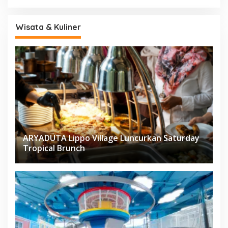
Wisata & Kuliner
ARYADUTA Lippo Village Luncurkan Saturday
Tropical Brunch