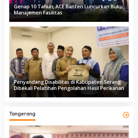
Genap 10 Tahun, ACE Banten Luncurkan Buku
Manajemen Fasilitas
Penyandang Disabilitas di Kabupaten Serang
Dibekali Pelatihan Pengolahan Hasil Perikanan
Tangerang