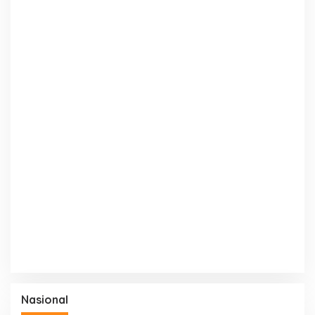
Nasional