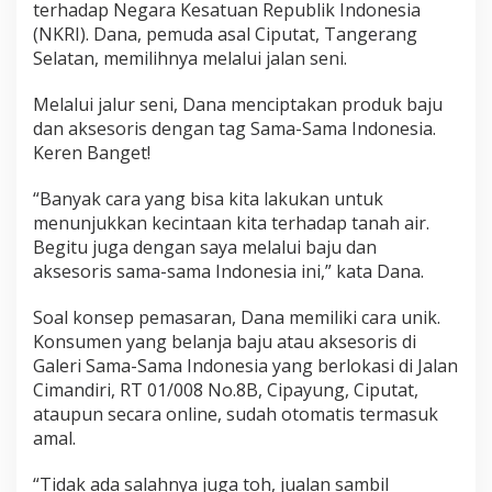
terhadap Negara Kesatuan Republik Indonesia
(NKRI). Dana, pemuda asal Ciputat, Tangerang
Selatan, memilihnya melalui jalan seni.
Melalui jalur seni, Dana menciptakan produk baju
dan aksesoris dengan tag Sama-Sama Indonesia.
Keren Banget!
“Banyak cara yang bisa kita lakukan untuk
menunjukkan kecintaan kita terhadap tanah air.
Begitu juga dengan saya melalui baju dan
aksesoris sama-sama Indonesia ini,” kata Dana.
Soal konsep pemasaran, Dana memiliki cara unik.
Konsumen yang belanja baju atau aksesoris di
Galeri Sama-Sama Indonesia yang berlokasi di Jalan
Cimandiri, RT 01/008 No.8B, Cipayung, Ciputat,
ataupun secara online, sudah otomatis termasuk
amal.
“Tidak ada salahnya juga toh, jualan sambil