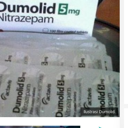
Ilustrasi Dumolid.