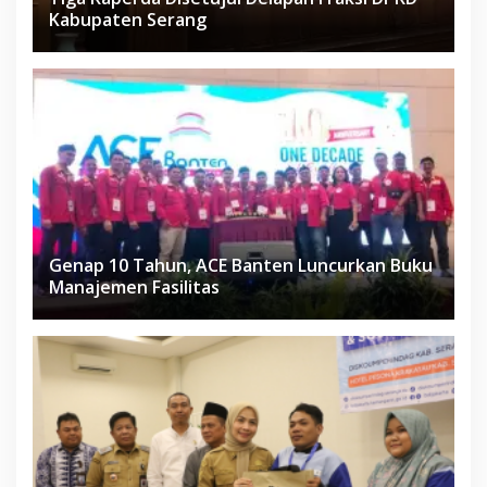
Kabupaten Serang
Genap 10 Tahun, ACE Banten Luncurkan Buku
Manajemen Fasilitas