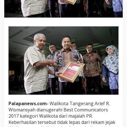
Palapanews.com-
Walikota Tangerang Arief R.
Wismansyah dianugerahi Best Communicators
2017 kategori Walikota dari majalah PR.
Keberhasilan tersebut tidak lepas dari rekam jejak