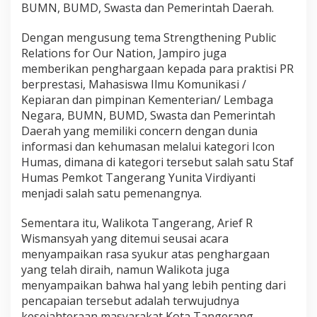
BUMN, BUMD, Swasta dan Pemerintah Daerah.
Dengan mengusung tema Strengthening Public
Relations for Our Nation, Jampiro juga
memberikan penghargaan kepada para praktisi PR
berprestasi, Mahasiswa Ilmu Komunikasi /
Kepiaran dan pimpinan Kementerian/ Lembaga
Negara, BUMN, BUMD, Swasta dan Pemerintah
Daerah yang memiliki concern dengan dunia
informasi dan kehumasan melalui kategori Icon
Humas, dimana di kategori tersebut salah satu Staf
Humas Pemkot Tangerang Yunita Virdiyanti
menjadi salah satu pemenangnya.
Sementara itu, Walikota Tangerang, Arief R
Wismansyah yang ditemui seusai acara
menyampaikan rasa syukur atas penghargaan
yang telah diraih, namun Walikota juga
menyampaikan bahwa hal yang lebih penting dari
pencapaian tersebut adalah terwujudnya
kesejahteraan masyarakat Kota Tangerang.