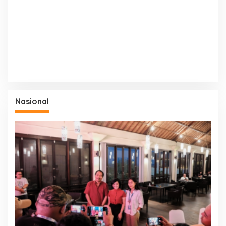
Nasional