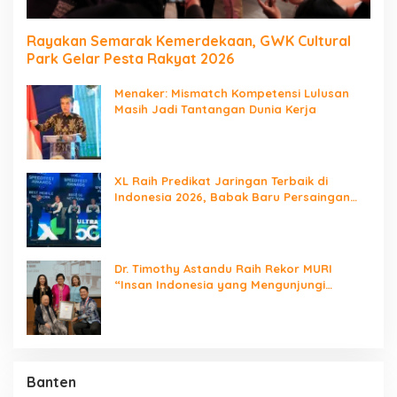
Rayakan Semarak Kemerdekaan, GWK Cultural
Park Gelar Pesta Rakyat 2026
Menaker: Mismatch Kompetensi Lulusan
Masih Jadi Tantangan Dunia Kerja
XL Raih Predikat Jaringan Terbaik di
Indonesia 2026, Babak Baru Persaingan
Jaringan Nasional!
Dr. Timothy Astandu Raih Rekor MURI
“Insan Indonesia yang Mengunjungi
Negara Berdaulat Terbanyak”
Banten