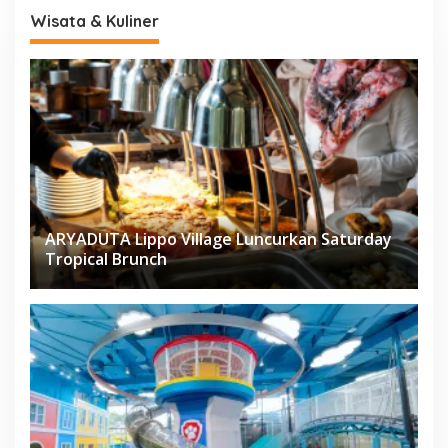
Wisata & Kuliner
ARYADUTA Lippo Village Luncurkan Saturday
Tropical Brunch