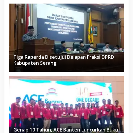
Tiga Raperda Disetujui Delapan Fraksi DPRD
Kabupaten Serang
Genap 10 Tahun, ACE Banten Luncurkan Buku