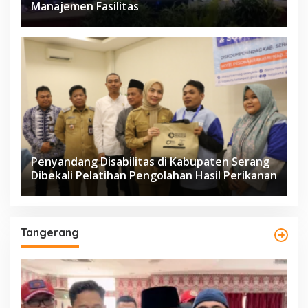
Manajemen Fasilitas
Penyandang Disabilitas di Kabupaten Serang
Dibekali Pelatihan Pengolahan Hasil Perikanan
Tangerang