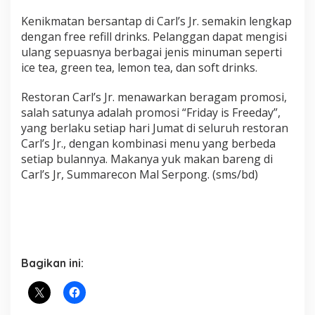
Kenikmatan bersantap di Carl’s Jr. semakin lengkap
dengan free refill drinks. Pelanggan dapat mengisi
ulang sepuasnya berbagai jenis minuman seperti
ice tea, green tea, lemon tea, dan soft drinks.
Restoran Carl’s Jr. menawarkan beragam promosi,
salah satunya adalah promosi “Friday is Freeday”,
yang berlaku setiap hari Jumat di seluruh restoran
Carl’s Jr., dengan kombinasi menu yang berbeda
setiap bulannya. Makanya yuk makan bareng di
Carl’s Jr, Summarecon Mal Serpong. (sms/bd)
Bagikan ini: