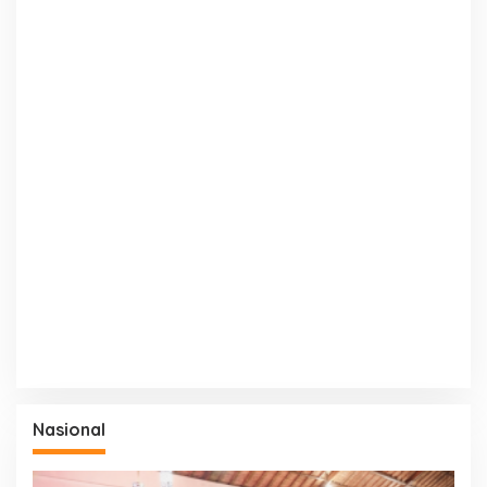
Nasional