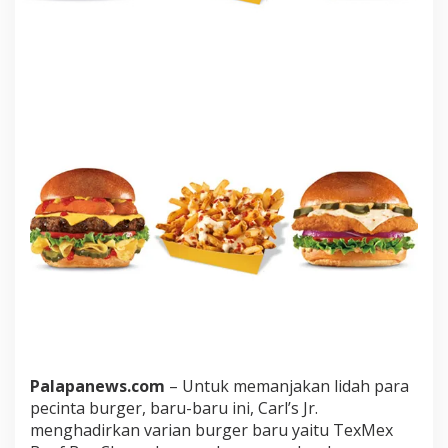
Palapanews.com
– Untuk memanjakan lidah para
pecinta burger, baru-baru ini, Carl’s Jr.
menghadirkan varian burger baru yaitu TexMex