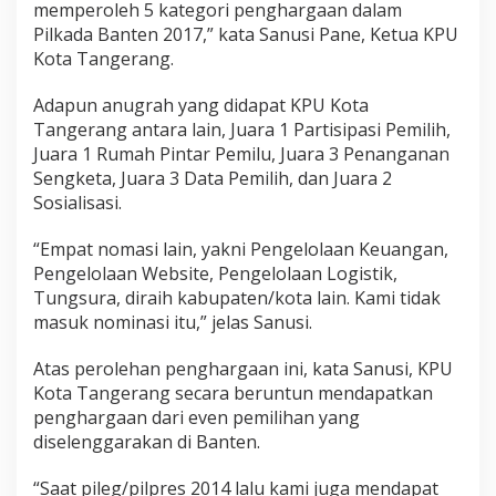
memperoleh 5 kategori penghargaan dalam
Pilkada Banten 2017,” kata Sanusi Pane, Ketua KPU
Kota Tangerang.
Adapun anugrah yang didapat KPU Kota
Tangerang antara lain, Juara 1 Partisipasi Pemilih,
Juara 1 Rumah Pintar Pemilu, Juara 3 Penanganan
Sengketa, Juara 3 Data Pemilih, dan Juara 2
Sosialisasi.
“Empat nomasi lain, yakni Pengelolaan Keuangan,
Pengelolaan Website, Pengelolaan Logistik,
Tungsura, diraih kabupaten/kota lain. Kami tidak
masuk nominasi itu,” jelas Sanusi.
Atas perolehan penghargaan ini, kata Sanusi, KPU
Kota Tangerang secara beruntun mendapatkan
penghargaan dari even pemilihan yang
diselenggarakan di Banten.
“Saat pileg/pilpres 2014 lalu kami juga mendapat