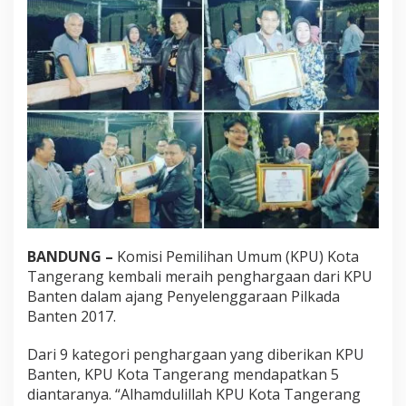
BANDUNG –
Komisi Pemilihan Umum (KPU) Kota
Tangerang kembali meraih penghargaan dari KPU
Banten dalam ajang Penyelenggaraan Pilkada
Banten 2017.
Dari 9 kategori penghargaan yang diberikan KPU
Banten, KPU Kota Tangerang mendapatkan 5
diantaranya. “Alhamdulillah KPU Kota Tangerang