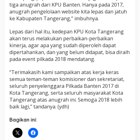
tiga anugrah dari KPU Banten. Hanya pada 2017,
anugrah pengelolaan website kita lepas dan jatuh
ke Kabupaten Tangerang,” imbuhnya.
Lepas dari hal itu, kedepan KPU Kota Tangerang
akan terus melakukan perbaikan-perbaikan
kinerja, agar apa yang sudah diperoleh dapat
dipertahankan, dan yang belum didapat, bisa diraih
pada event pilkada 2018 mendatang.
“Terimakasih kami sampaikan atas kerja keras
semua teman-teman komisioner dan sekretariat,
seluruh penyelenggara Pilkada Banten 2017 di
Kota Tangerang, serta seluruh masyarakat Kota
Tangerang atas anugrah ini. Semoga 2018 lebih
baik lagi,” tandanya. (ydh)
Bagikan ini: