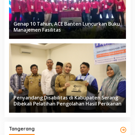
Genap 10 Tahun, ACE Banten Luncurkan Buku
Manajemen Fasilitas
Penyandang Disabilitas di Kabupaten Serang
Dibekali Pelatihan Pengolahan Hasil Perikanan
Tangerang