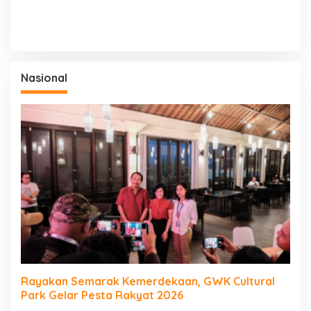
Nasional
Rayakan Semarak Kemerdekaan, GWK Cultural
Park Gelar Pesta Rakyat 2026