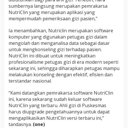
sumbernya langsung merupakan pemrakarsa
NutriClin yang merupakan aplikasi yang
mempermudah pemeriksaan gizi pasien,”
Ia menambahkan, Nutriclin merupakan software
komputer yang digunakan petugas gizi dalam
mengolah dan menganalisa data sebagai dasar
untuk mengkonseling gizi terhadap pasien.
NutriClin ini dibuat untuk meningkatkan
profesionalisme petugas gizi di era modern seperti
sekarang ini, sehingga diharapkan petugas mampu
melakukan konseling dengan efektif, efisien dan
terstandar nasional.
“Kami datangkan pemrakarsa software NutriClin
ini, karena sekarang sudah keluar software
NutriClin yang terbaru. Ahli gizi di Puskesmas
harus diupgrade pengetahuannya untuk dapat
mengaplikasikan NutriClin versi terbaru ini,”
tandasnya.
(one)