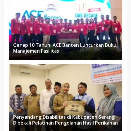
Genap 10 Tahun, ACE Banten Luncurkan Buku
Manajemen Fasilitas
Penyandang Disabilitas di Kabupaten Serang
Dibekali Pelatihan Pengolahan Hasil Perikanan