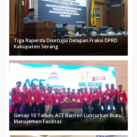
Tiga Raperda Disetujui Delapan Fraksi DPRD
Kabupaten Serang
Genap 10 Tahun, ACE Banten Luncurkan Buku
Manajemen Fasilitas