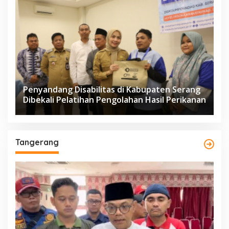
Penyandang Disabilitas di Kabupaten Serang
Dibekali Pelatihan Pengolahan Hasil Perikanan
Tangerang