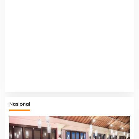
Nasional