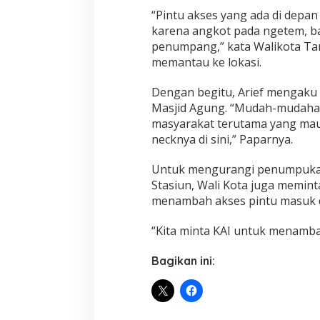
“Pintu akses yang ada di depan
karena angkot pada ngetem, b
penumpang,” kata Walikota Ta
memantau ke lokasi.
Dengan begitu, Arief mengaku
Masjid Agung. “Mudah-mudaha
masyarakat terutama yang mau 
necknya di sini,” Paparnya.
Untuk mengurangi penumpuka
Stasiun, Wali Kota juga memint
menambah akses pintu masuk d
“Kita minta KAI untuk menamba
Bagikan ini: