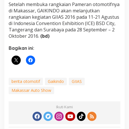
Setelah membuka rangkaian Pameran otomotifnya
di Makassar, GAIKINDO akan melanjutkan
rangkaian kegiatan GIIAS 2016 pada 11-21 Agustus
di Indonesia Convention Exhibition (ICE) BSD City,
Tangerang dan Surabaya pada 28 September – 2
Oktober 2016.
(bd)
Bagikan ini:
berita otomotif
Gaikindo
GIIAS
Makassar Auto Show
Ikuti Kami