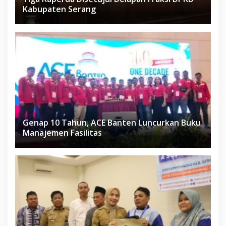
Kabupaten Serang
Genap 10 Tahun, ACE Banten Luncurkan Buku
Manajemen Fasilitas