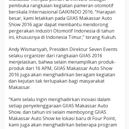
pembuka rangkaian kegiatan pameran otomotif
berskala Internasional GAIKINDO 2016. “Harapan
besar, kami letakkan pada GIIAS Makassar Auto
Show 2016 agar dapat membantu mendorong
pergerakan industri Otomotif Indonesia di tahun
ini, khususnya di Indonesia Timur,” terang Kukuh.
Andy Wismarsyah, Presiden Direktur Seven Events
selaku organizer dari rangkaian GIIAS 2016
menjelaskan, bahwa selain menampilkan produk-
produk dari 16 APM, GIIAS Makassar Auto Show
2016 juga akan menghadirkan beragam kegiatan
dan kejutan tak terlupakan bagi masyarakat
Makassar.
“Kami selalu ingin menghadirkan inovasi dalam
setiap penyelenggaraan GIIAS Makassar Auto
Show, dan tahun ini selain memboyong GIIAS
Makassar Auto Show ke lokasi baru di Four Point,
kami juga akan menghadirkan beberapa program