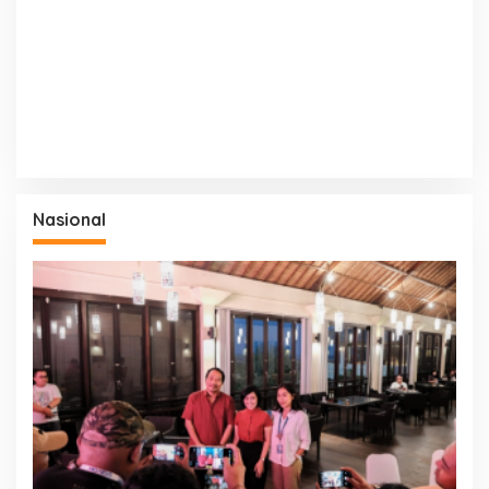
Nasional