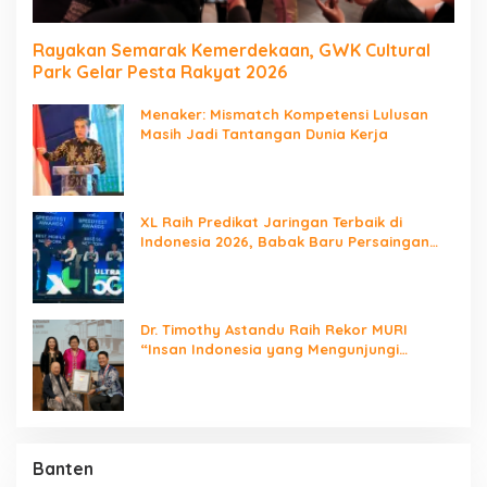
Rayakan Semarak Kemerdekaan, GWK Cultural
Park Gelar Pesta Rakyat 2026
Menaker: Mismatch Kompetensi Lulusan
Masih Jadi Tantangan Dunia Kerja
XL Raih Predikat Jaringan Terbaik di
Indonesia 2026, Babak Baru Persaingan
Jaringan Nasional!
Dr. Timothy Astandu Raih Rekor MURI
“Insan Indonesia yang Mengunjungi
Negara Berdaulat Terbanyak”
Banten