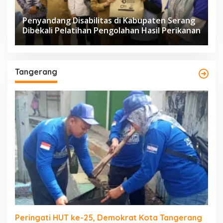
Penyandang Disabilitas di Kabupaten Serang
Dibekali Pelatihan Pengolahan Hasil Perikanan
Tangerang
Peringati HUT ke-25, Demokrat Kota Tangerang