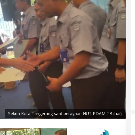
Sekda Kota Tangerang saat perayaan HUT PDAM TB.(nai)