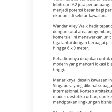
lebih dari 9,2 juta penumpang.
menjadi potensi besar bagi per
ekonomi di sekitar kawasan.
Wander Alley Walk hadir tepat 
dengan total area pengembang
komersial ini menawarkan uni
tiga lantai dengan berbagai pil
hingga 6 x 9 meter.
Kehadirannya ditujukan untuk
modern yang mencari lokasi bis
tinggi.
Menariknya, desain kawasan ini
Singapura yang dikenal sebaga
internasional. Konsep arsite
modern, estetika urban, dan 
menciptakan lingkungan bisnis 